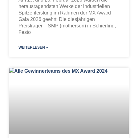
herausragendsten Werke der industriellen
Spitzenleistung im Rahmen der MX Award
Gala 2026 geehrt. Die diesjährigen
Preisträger – SMP (motherson) in Schierling,
Festo
WEITERLESEN »