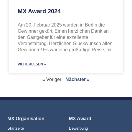
MX Award 2024
Am 20. Februar 2025 wurden in Berlin die
Gewinner gekürt. Einen herzlichen Dank an
den Gastgeber für eine exzellente
Veranstaltung. Herzlichen Glückwunsch allen
Gewinnern! Es war eine großartige Reise, mit
WEITERLESEN »
« Voriger
Nächster »
MX Organisation
MX Award
Startseite
Bewerbung