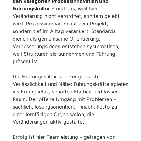
den Kategorien Prozessinnovation und
Führungskultur
– und das, weil hier
Veränderung nicht verordnet, sondern gelebt
wird. Prozessinnovation ist kein Projekt,
sondern tief im Alltag verankert. Standards
dienen als gemeinsame Orientierung,
Verbesserungsideen entstehen systematisch,
weil Strukturen sie aufnehmen und Führung
präsent ist.
Die Führungskultur überzeugt durch
Verlässlichkeit und Nähe: Führungskräfte agieren
als Ermöglicher, schaffen Klarheit und lassen
Raum. Der offene Umgang mit Problemen –
sachlich, lösungsorientiert – macht Festo zu
einer lernfähigen Organisation, die
Veränderungen aktiv gestaltet.
Erfolg ist hier Teamleistung – getragen von