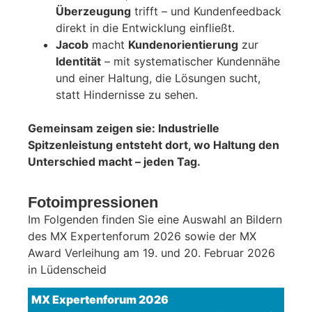
Überzeugung
trifft – und Kundenfeedback
direkt in die Entwicklung einfließt.
Jacob
macht
Kundenorientierung
zur
Identität
– mit systematischer Kundennähe
und einer Haltung, die Lösungen sucht,
statt Hindernisse zu sehen.
Gemeinsam zeigen sie: Industrielle
Spitzenleistung entsteht dort, wo Haltung den
Unterschied macht – jeden Tag.
Fotoimpressionen
Im Folgenden finden Sie eine Auswahl an Bildern
des MX Expertenforum 2026 sowie der MX
Award Verleihung am 19. und 20. Februar 2026
in Lüdenscheid
MX Expertenforum 2026