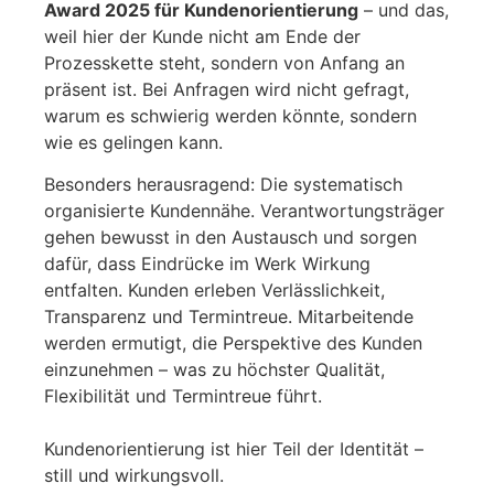
Award 2025 für Kundenorientierung
– und das,
weil hier der Kunde nicht am Ende der
Prozesskette steht, sondern von Anfang an
präsent ist. Bei Anfragen wird nicht gefragt,
warum es schwierig werden könnte, sondern
wie es gelingen kann.
Besonders herausragend: Die systematisch
organisierte Kundennähe. Verantwortungsträger
gehen bewusst in den Austausch und sorgen
dafür, dass Eindrücke im Werk Wirkung
entfalten. Kunden erleben Verlässlichkeit,
Transparenz und Termintreue. Mitarbeitende
werden ermutigt, die Perspektive des Kunden
einzunehmen – was zu höchster Qualität,
Flexibilität und Termintreue führt.
Kundenorientierung ist hier Teil der Identität –
still und wirkungsvoll.