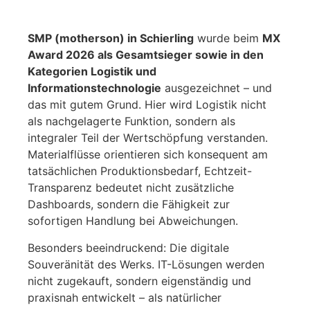
SMP (motherson) in Schierling
wurde beim
MX
Award 2026 als Gesamtsieger sowie in den
Kategorien Logistik und
Informationstechnologie
ausgezeichnet – und
das mit gutem Grund. Hier wird Logistik nicht
als nachgelagerte Funktion, sondern als
integraler Teil der Wertschöpfung verstanden.
Materialflüsse orientieren sich konsequent am
tatsächlichen Produktionsbedarf, Echtzeit-
Transparenz bedeutet nicht zusätzliche
Dashboards, sondern die Fähigkeit zur
sofortigen Handlung bei Abweichungen.
Besonders beeindruckend: Die digitale
Souveränität des Werks. IT-Lösungen werden
nicht zugekauft, sondern eigenständig und
praxisnah entwickelt – als natürlicher