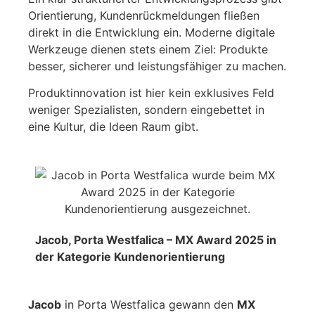
Orientierung, Kundenrückmeldungen fließen
direkt in die Entwicklung ein. Moderne digitale
Werkzeuge dienen stets einem Ziel: Produkte
besser, sicherer und leistungsfähiger zu machen.
Produktinnovation ist hier kein exklusives Feld
weniger Spezialisten, sondern eingebettet in
eine Kultur, die Ideen Raum gibt.
Jacob, Porta Westfalica – MX Award 2025 in
der Kategorie Kundenorientierung
Jacob
in Porta Westfalica gewann den
MX