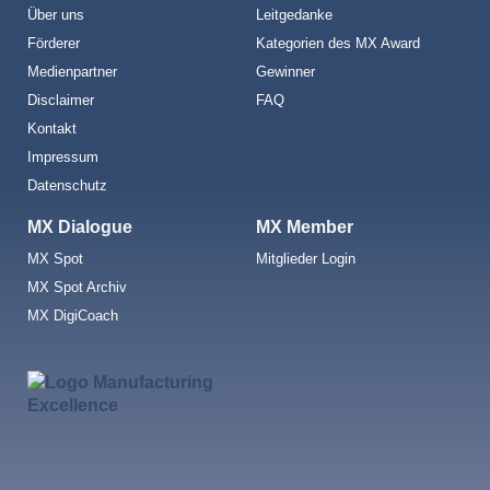
Über uns
Leitgedanke
Förderer
Kategorien des MX Award
Medienpartner
Gewinner
Disclaimer
FAQ
Kontakt
Impressum
Datenschutz
MX Dialogue
MX Member
MX Spot
Mitglieder Login
MX Spot Archiv
MX DigiCoach