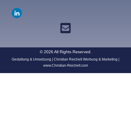
© 2026 All Rights Reserved.
Gestaltung & Umsetzung | Christian Reichelt Werbung & Marketing |
www.Christian-Reichelt.com