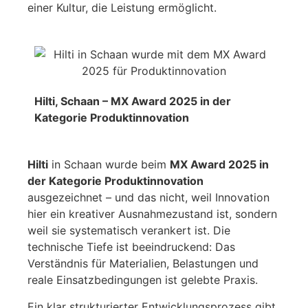
einer Kultur, die Leistung ermöglicht.
Hilti, Schaan – MX Award 2025 in der
Kategorie Produktinnovation
Hilti
in Schaan wurde beim
MX Award 2025 in
der Kategorie Produktinnovation
ausgezeichnet – und das nicht, weil Innovation
hier ein kreativer Ausnahmezustand ist, sondern
weil sie systematisch verankert ist. Die
technische Tiefe ist beeindruckend: Das
Verständnis für Materialien, Belastungen und
reale Einsatzbedingungen ist gelebte Praxis.
Ein klar strukturierter Entwicklungsprozess gibt