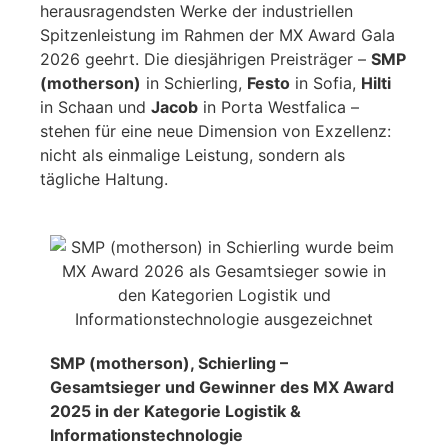
herausragendsten Werke der industriellen
Spitzenleistung im Rahmen der MX Award Gala
2026 geehrt. Die diesjährigen Preisträger –
SMP
(motherson)
in Schierling,
Festo
in Sofia,
Hilti
in Schaan und
Jacob
in Porta Westfalica –
stehen für eine neue Dimension von Exzellenz:
nicht als einmalige Leistung, sondern als
tägliche Haltung.
SMP (motherson), Schierling –
Gesamtsieger und Gewinner des MX Award
2025 in der Kategorie Logistik &
Informationstechnologie