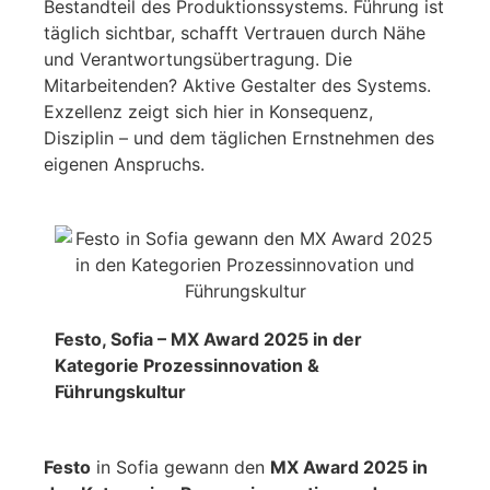
Bestandteil des Produktionssystems. Führung ist
täglich sichtbar, schafft Vertrauen durch Nähe
und Verantwortungsübertragung. Die
Mitarbeitenden? Aktive Gestalter des Systems.
Exzellenz zeigt sich hier in Konsequenz,
Disziplin – und dem täglichen Ernstnehmen des
eigenen Anspruchs.
Festo, Sofia – MX Award 2025 in der
Kategorie Prozessinnovation &
Führungskultur
Festo
in Sofia gewann den
MX Award 2025 in