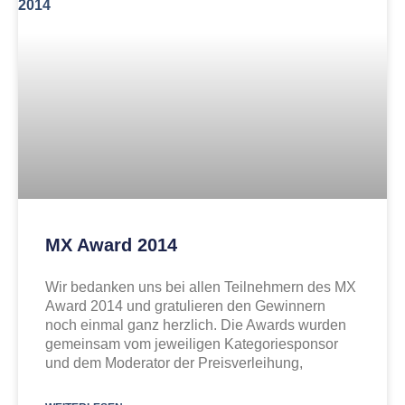
MX Award 2014
Wir bedanken uns bei allen Teilnehmern des MX
Award 2014 und gratulieren den Gewinnern
noch einmal ganz herzlich. Die Awards wurden
gemeinsam vom jeweiligen Kategoriesponsor
und dem Moderator der Preisverleihung,