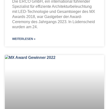
Die ERCO GmbH, ein international führender
Spezialist für effiziente Architekturbeleuchtung
mit LED-Technologie und Gesamtsieger des MX
Awards 2018, war Gastgeber der Award-
Ceremony des Jahrgangs 2023. In Lüdenscheid
wurden am 24.
WEITERLESEN »