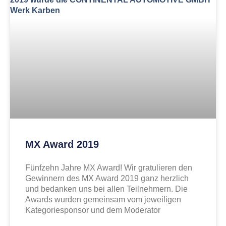
MX Award 2019
Fünfzehn Jahre MX Award! Wir gratulieren den
Gewinnern des MX Award 2019 ganz herzlich
und bedanken uns bei allen Teilnehmern. Die
Awards wurden gemeinsam vom jeweiligen
Kategoriesponsor und dem Moderator