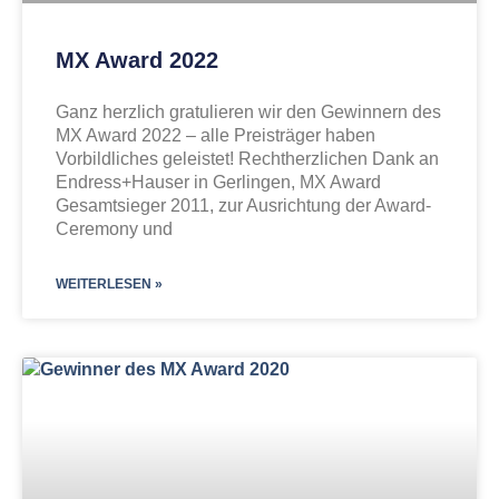
MX Award 2022
Ganz herzlich gratulieren wir den Gewinnern des
MX Award 2022 – alle Preisträger haben
Vorbildliches geleistet! Rechtherzlichen Dank an
Endress+Hauser in Gerlingen, MX Award
Gesamtsieger 2011, zur Ausrichtung der Award-
Ceremony und
WEITERLESEN »