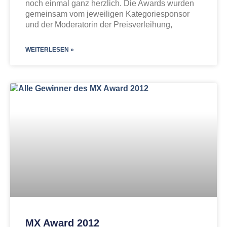
noch einmal ganz herzlich. Die Awards wurden
gemeinsam vom jeweiligen Kategoriesponsor
und der Moderatorin der Preisverleihung,
WEITERLESEN »
MX Award 2012