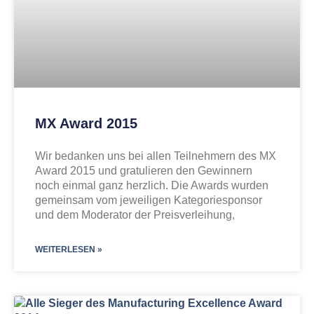
MX Award 2015
Wir bedanken uns bei allen Teilnehmern des MX
Award 2015 und gratulieren den Gewinnern
noch einmal ganz herzlich. Die Awards wurden
gemeinsam vom jeweiligen Kategoriesponsor
und dem Moderator der Preisverleihung,
WEITERLESEN »