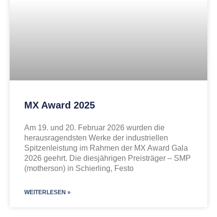
MX Award 2025
Am 19. und 20. Februar 2026 wurden die
herausragendsten Werke der industriellen
Spitzenleistung im Rahmen der MX Award Gala
2026 geehrt. Die diesjährigen Preisträger – SMP
(motherson) in Schierling, Festo
WEITERLESEN »