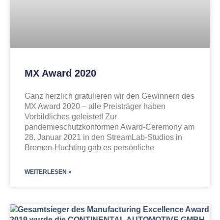
MX Award 2020
Ganz herzlich gratulieren wir den Gewinnern des
MX Award 2020 – alle Preisträger haben
Vorbildliches geleistet! Zur
pandemieschutzkonformen Award-Ceremony am
28. Januar 2021 in den StreamLab-Studios in
Bremen-Huchting gab es persönliche
WEITERLESEN »