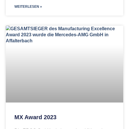
WEITERLESEN »
MX Award 2023