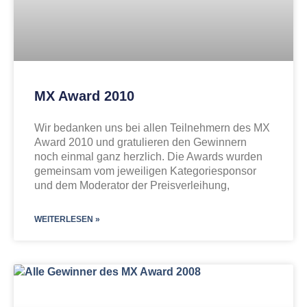
MX Award 2010
Wir bedanken uns bei allen Teilnehmern des MX
Award 2010 und gratulieren den Gewinnern
noch einmal ganz herzlich. Die Awards wurden
gemeinsam vom jeweiligen Kategoriesponsor
und dem Moderator der Preisverleihung,
WEITERLESEN »