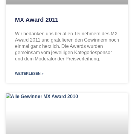
MX Award 2011
Wir bedanken uns bei allen Teilnehmern des MX
Award 2011 und gratulieren den Gewinnern noch
einmal ganz herzlich. Die Awards wurden
gemeinsam vom jeweiligen Kategoriesponsor
und dem Moderator der Preisverleihung,
WEITERLESEN »