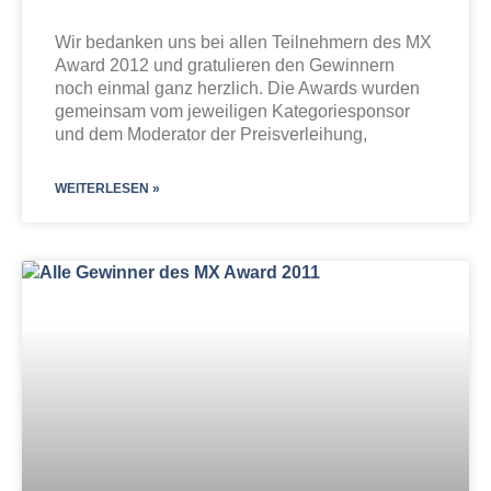
Wir bedanken uns bei allen Teilnehmern des MX
Award 2012 und gratulieren den Gewinnern
noch einmal ganz herzlich. Die Awards wurden
gemeinsam vom jeweiligen Kategoriesponsor
und dem Moderator der Preisverleihung,
WEITERLESEN »