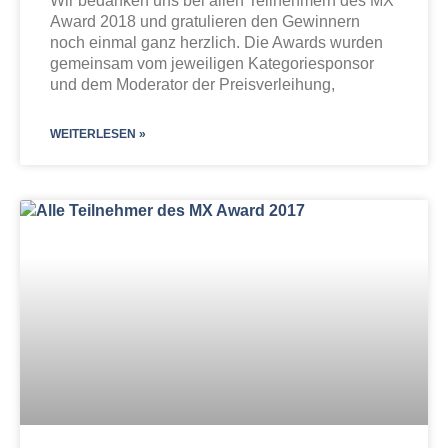
Wir bedanken uns bei allen Teilnehmern des MX
Award 2018 und gratulieren den Gewinnern
noch einmal ganz herzlich. Die Awards wurden
gemeinsam vom jeweiligen Kategoriesponsor
und dem Moderator der Preisverleihung,
WEITERLESEN »