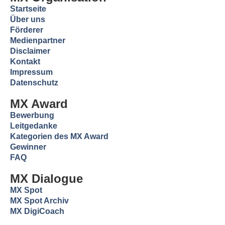
Startseite
Über uns
Förderer
Medienpartner
Disclaimer
Kontakt
Impressum
Datenschutz
MX Award
Bewerbung
Leitgedanke
Kategorien des MX Award
Gewinner
FAQ
MX Dialogue
MX Spot
MX Spot Archiv
MX DigiCoach