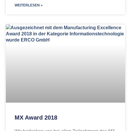
WEITERLESEN »
MX Award 2018