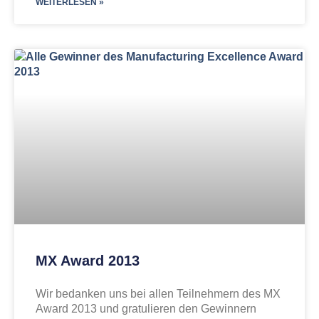
WEITERLESEN »
MX Award 2013
Wir bedanken uns bei allen Teilnehmern des MX
Award 2013 und gratulieren den Gewinnern