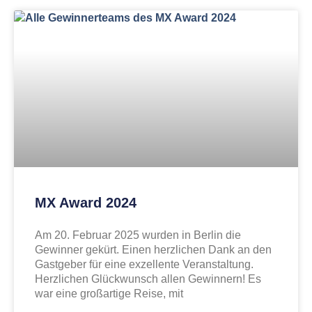
MX Award 2024
Am 20. Februar 2025 wurden in Berlin die
Gewinner gekürt. Einen herzlichen Dank an den
Gastgeber für eine exzellente Veranstaltung.
Herzlichen Glückwunsch allen Gewinnern! Es
war eine großartige Reise, mit