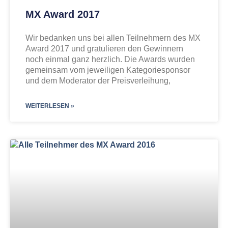
MX Award 2017
Wir bedanken uns bei allen Teilnehmern des MX
Award 2017 und gratulieren den Gewinnern
noch einmal ganz herzlich. Die Awards wurden
gemeinsam vom jeweiligen Kategoriesponsor
und dem Moderator der Preisverleihung,
WEITERLESEN »