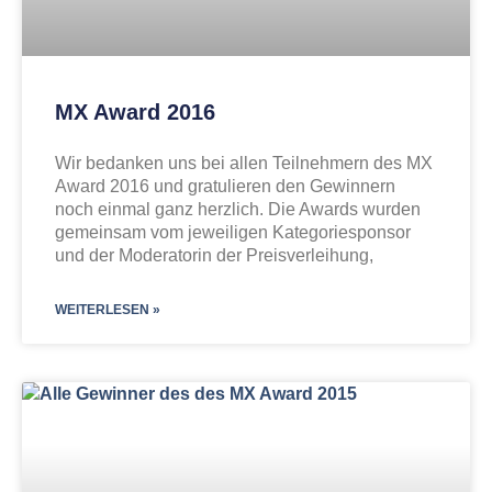
MX Award 2016
Wir bedanken uns bei allen Teilnehmern des MX
Award 2016 und gratulieren den Gewinnern
noch einmal ganz herzlich. Die Awards wurden
gemeinsam vom jeweiligen Kategoriesponsor
und der Moderatorin der Preisverleihung,
WEITERLESEN »