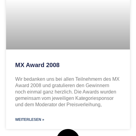
MX Award 2008
Wir bedanken uns bei allen Teilnehmern des MX
Award 2008 und gratulieren den Gewinnern
noch einmal ganz herzlich. Die Awards wurden
gemeinsam vom jeweiligen Kategoriesponsor
und dem Moderator der Preisverleihung,
WEITERLESEN »