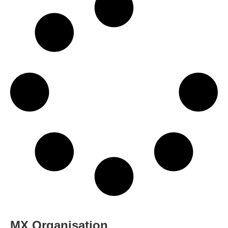
MX Organisation