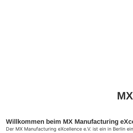
MX
Willkommen beim MX Manufacturing eXcel
Der MX Manufacturing eXcellence e.V. ist ein in Berlin ei