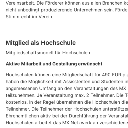
Vereinsarbeit. Die Förderer können aus allen Branchen
nicht unbedingt produzierende Unternehmen sein. Förde
Stimmrecht im Verein.
Mitglied als Hochschule
Mitgliedschaftsmodell für Hochschulen
Aktive Mitarbeit und Gestaltung erwünscht
Hochschulen können eine Mitgliedschaft für 490 EUR p.a.
haben die Möglichkeit mit Assisstenten und Studenten i
angemessenen Umfang an den Veranstaltungen des MX
teilzunehmen. Je Veranstaltung max. 2 Teilnehmer. Die T
kostenlos. In der Regel übernehmen die Hochschulen die
Teilnehmer. Die Teilnehmer der Hochschulen unterstütze
Ehrenamtlichen aktiv bei der Durchführung der Veransta
Hochschulen arbeitet das MX Netzwerk an verschieden