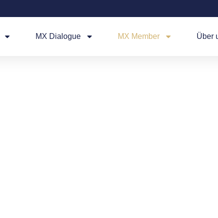
MX Dialogue
MX Member
Über 