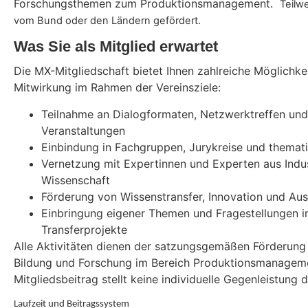
Forschungsthemen zum Produktionsmanagement.
Teilw
vom Bund oder den Ländern gefördert.
Was Sie als Mitglied erwartet
Die MX-Mitgliedschaft bietet Ihnen zahlreiche Möglichkei
Mitwirkung im Rahmen der Vereinsziele:
Teilnahme an Dialogformaten, Netzwerktreffen un
Veranstaltungen
Einbindung in Fachgruppen, Jurykreise und thematis
Vernetzung mit Expertinnen und Experten aus Indu
Wissenschaft
Förderung von Wissenstransfer, Innovation und Au
Einbringung eigener Themen und Fragestellungen i
Transferprojekte
Alle Aktivitäten dienen der satzungsgemäßen Förderung
Bildung und Forschung im Bereich Produktionsmanagem
Mitgliedsbeitrag stellt keine individuelle Gegenleistung 
Laufzeit und Beitragssystem