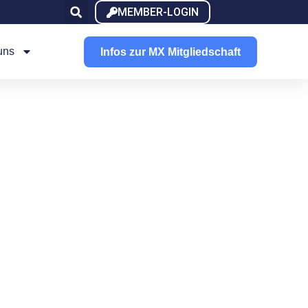
MEMBER-LOGIN
uns
Infos zur MX Mitgliedschaft