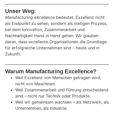
Unser Weg:
Manufacturing eXcellence
bedeutet, Exzellenz nicht
als Endpunkt zu sehen, sondern als stetigen Prozess,
bei dem Innovation, Zusammenarbeit und
Nachhaltigkeit Hand in Hand gehen. Wir glauben
daran, dass exzellente Organisationen die Grundlage
für erfolgreiche Unternehmen sind – heute und in
Zukunft.
Warum Manufacturing Excellence?
Weil Exzellenz von Menschen getragen wird,
nicht von Maschinen.
Weil Zusammenarbeit und Führung entscheidend
sind – nicht nur Technik oder Produkte.
Weil wir gemeinsam wachsen – als Netzwerk, als
Unternehmen, als Industrie.