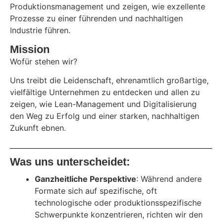
Produktionsmanagement und zeigen, wie exzellente
Prozesse zu einer führenden und nachhaltigen
Industrie führen.
Mission
Wofür stehen wir?
Uns treibt die Leidenschaft, ehrenamtlich großartige,
vielfältige Unternehmen zu entdecken und allen zu
zeigen, wie Lean-Management und Digitalisierung
den Weg zu Erfolg und einer starken, nachhaltigen
Zukunft ebnen.
Was uns unterscheidet:
Ganzheitliche Perspektive
: Während andere
Formate sich auf spezifische, oft
technologische oder produktionsspezifische
Schwerpunkte konzentrieren, richten wir den