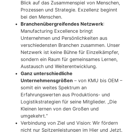
Blick auf das Zusammenspiel von Menschen,
Prozessen und Strategie. Exzellenz beginnt
bei den Menschen.
Branchenübergreifendes Netzwerk
:
Manufacturing Excellence bringt
Unternehmen und Persönlichkeiten aus
verschiedensten Branchen zusammen. Unser
Netzwerk ist keine Bühne für Einzelkämpfer,
sondern ein Raum für gemeinsames Lernen,
Austausch und Weiterentwicklung.
Ganz unterschiedliche
Unternehmensgrößen
– von KMU bis OEM –
somit ein weites Spektrum an
Erfahrungswerten aus Produktions- und
Logistikstrategien für seine Mitglieder. „Die
Kleinen lernen von den Großen und
umgekehrt.“
Verbindung von Ziel und Vision: Wir fördern
nicht nur Spitzenleistungen im Hier und Jetzt,