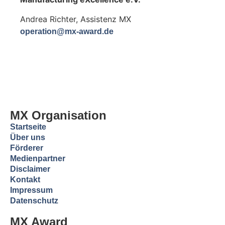
Andrea Richter, Assistenz MX
operation@mx-award.de
MX Organisation
Startseite
Über uns
Förderer
Medienpartner
Disclaimer
Kontakt
Impressum
Datenschutz
MX Award