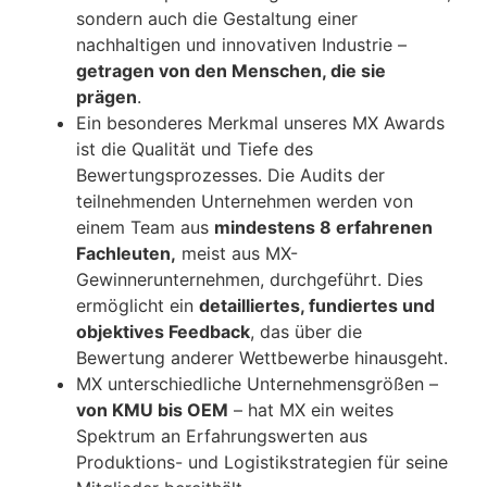
sondern auch die Gestaltung einer
nachhaltigen und innovativen Industrie –
getragen von den Menschen, die sie
prägen
.
Ein besonderes Merkmal unseres MX Awards
ist die Qualität und Tiefe des
Bewertungsprozesses. Die Audits der
teilnehmenden Unternehmen werden von
einem Team aus
mindestens 8 erfahrenen
Fachleuten,
meist aus MX-
Gewinnerunternehmen, durchgeführt. Dies
ermöglicht ein
detailliertes, fundiertes und
objektives Feedback
, das über die
Bewertung anderer Wettbewerbe hinausgeht.
MX unterschiedliche Unternehmensgrößen –
von KMU bis OEM
– hat MX ein weites
Spektrum an Erfahrungswerten aus
Produktions- und Logistikstrategien für seine