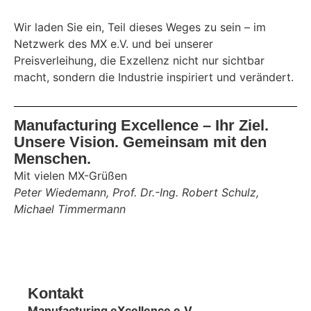
Wir laden Sie ein, Teil dieses Weges zu sein – im
Netzwerk des MX e.V. und bei unserer
Preisverleihung, die Exzellenz nicht nur sichtbar
macht, sondern die Industrie inspiriert und verändert.
Manufacturing Excellence – Ihr Ziel.
Unsere Vision. Gemeinsam mit den
Menschen.
Mit vielen MX-Grüßen
Peter Wiedemann, Prof. Dr.-Ing. Robert Schulz,
Michael Timmermann
Kontakt
Manufacturing eXcellence e.V.