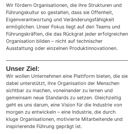
Wir fördern Organisationen, die ihre Strukturen und
Führungskultur so gestalten, dass sie Offenheit,
Eigenverantwortung und Veränderungsfähigkeit
ermöglichen. Unser Fokus liegt auf den Teams und
Führungskräften, die das Rückgrat jeder erfolgreichen
Organisation bilden – nicht auf technischer
Ausstattung oder einzelnen Produktinnovationen.
Unser Ziel:
Wir wollen Unternehmen eine Plattform bieten, die sie
dabei unterstützt, ihre Organisation der Menschen
sichtbar zu machen, voneinander zu lernen und
gemeinsam neue Standards zu setzen. Gleichzeitig
geht es uns darum, eine Vision für die Industrie von
morgen zu entwickeln – eine Industrie, die durch
kluge Organisationen, motivierte Mitarbeitende und
inspirierende Führung geprägt ist.