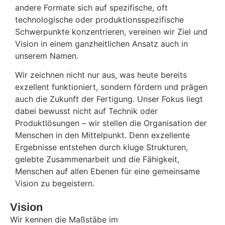
andere Formate sich auf spezifische, oft
technologische oder produktionsspezifische
Schwerpunkte konzentrieren, vereinen wir Ziel und
Vision in einem ganzheitlichen Ansatz auch in
unserem Namen.
Wir zeichnen nicht nur aus, was heute bereits
exzellent funktioniert, sondern fördern und prägen
auch die Zukunft der Fertigung. Unser Fokus liegt
dabei bewusst nicht auf Technik oder
Produktlösungen – wir stellen die Organisation der
Menschen in den Mittelpunkt. Denn exzellente
Ergebnisse entstehen durch kluge Strukturen,
gelebte Zusammenarbeit und die Fähigkeit,
Menschen auf allen Ebenen für eine gemeinsame
Vision zu begeistern.
Vision
Wir kennen die Maßstäbe im