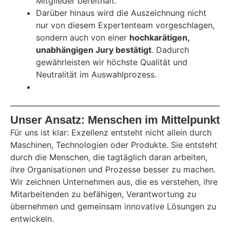
Mitglieder bereithält.
Darüber hinaus wird die Auszeichnung nicht
nur von diesem Expertenteam vorgeschlagen,
sondern auch von einer
hochkarätigen,
unabhängigen Jury bestätigt
. Dadurch
gewährleisten wir höchste Qualität und
Neutralität im Auswahlprozess.
Unser Ansatz: Menschen im Mittelpunkt
Für uns ist klar: Exzellenz entsteht nicht allein durch
Maschinen, Technologien oder Produkte. Sie entsteht
durch die Menschen, die tagtäglich daran arbeiten,
ihre Organisationen und Prozesse besser zu machen.
Wir zeichnen Unternehmen aus, die es verstehen, ihre
Mitarbeitenden zu befähigen, Verantwortung zu
übernehmen und gemeinsam innovative Lösungen zu
entwickeln.