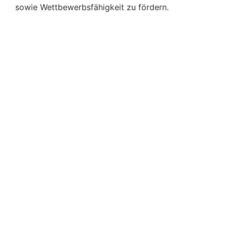
sowie Wettbewerbsfähigkeit zu fördern.