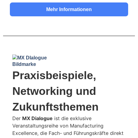
Mehr Informationen
Praxisbeispiele,
Networking und
Zukunftsthemen
Der
MX Dialogue
ist die exklusive
Veranstaltungsreihe von Manufacturing
Excellence, die Fach- und Führungskräfte direkt