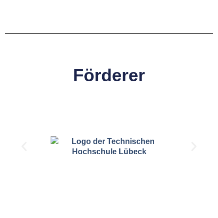
Förderer