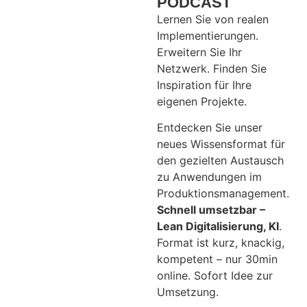
PODCAST
Lernen Sie von realen
Implementierungen.
Erweitern Sie Ihr
Netzwerk. Finden Sie
Inspiration für Ihre
eigenen Projekte.
Entdecken Sie unser
neues Wissensformat für
den gezielten Austausch
zu Anwendungen im
Produktionsmanagement.
Schnell umsetzbar –
Lean Digitalisierung, KI
.
Format ist kurz, knackig,
kompetent – nur 30min
online. Sofort Idee zur
Umsetzung.