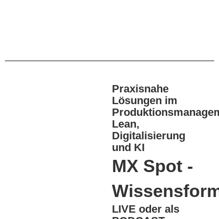
Praxisnahe
Lösungen im
Produktionsmanage
Lean,
Digitalisierung
und KI
MX Spot -
Wissensform
LIVE oder als