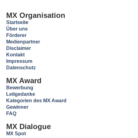
MX Organisation
Startseite
Über uns
Förderer
Medienpartner
Disclaimer
Kontakt
Impressum
Datenschutz
MX Award
Bewerbung
Leitgedanke
Kategorien des MX Award
Gewinner
FAQ
MX Dialogue
MX Spot