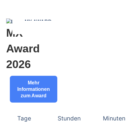
MX
Award
2026
Mehr
Informationen
zum Award
Tage
Stunden
Minuten