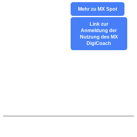
Mehr zu MX Spot
Link zur
Anmeldung der
Nutzung des MX
DigiCoach