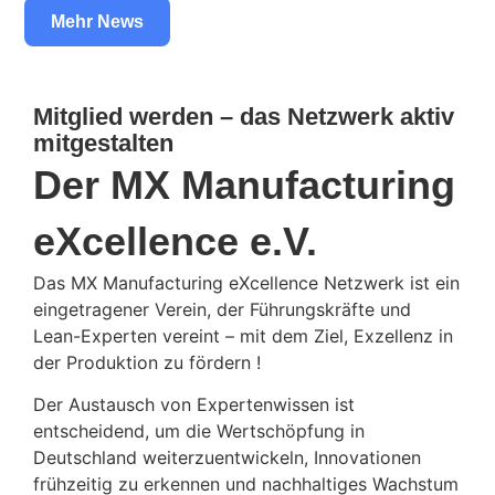
Mehr News
Mitglied werden – das Netzwerk aktiv
mitgestalten
Der MX Manufacturing
eXcellence e.V.
Das MX Manufacturing eXcellence Netzwerk ist ein
eingetragener Verein, der Führungskräfte und
Lean-Experten vereint – mit dem Ziel, Exzellenz in
der Produktion zu fördern !
Der Austausch von Expertenwissen ist
entscheidend, um die Wertschöpfung in
Deutschland weiterzuentwickeln, Innovationen
frühzeitig zu erkennen und nachhaltiges Wachstum