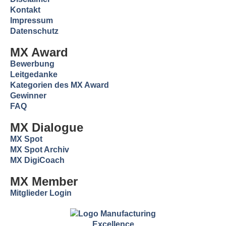
Kontakt
Impressum
Datenschutz
MX Award
Bewerbung
Leitgedanke
Kategorien des MX Award
Gewinner
FAQ
MX Dialogue
MX Spot
MX Spot Archiv
MX DigiCoach
MX Member
Mitglieder Login