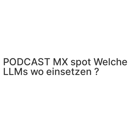
PODCAST MX spot Welche
LLMs wo einsetzen ?