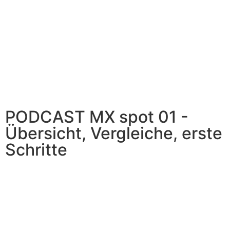
PODCAST MX spot 01 -
Übersicht, Vergleiche, erste
Schritte