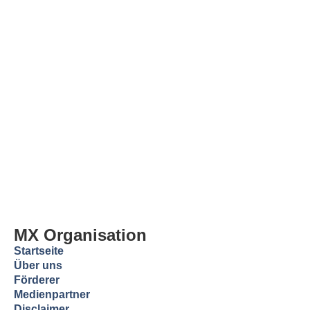
MX Organisation
Startseite
Über uns
Förderer
Medienpartner
Disclaimer