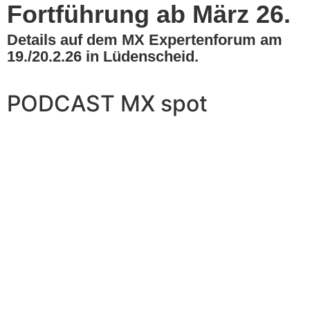
Fortführung ab März 26.
Details auf dem MX Expertenforum am
19./20.2.26 in Lüdenscheid.
PODCAST MX spot