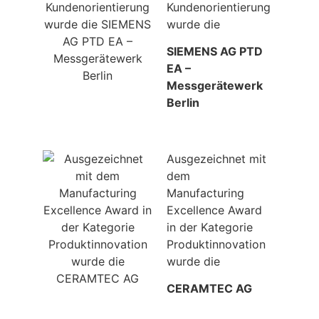
Kundenorientierung
wurde die
SIEMENS AG PTD
EA –
Messgerätewerk
Berlin
Ausgezeichnet mit
dem
Manufacturing
Excellence Award
in der Kategorie
Produktinnovation
wurde die
CERAMTEC AG