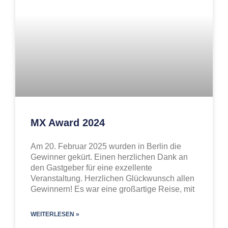
MX Award 2024
Am 20. Februar 2025 wurden in Berlin die
Gewinner gekürt. Einen herzlichen Dank an
den Gastgeber für eine exzellente
Veranstaltung. Herzlichen Glückwunsch allen
Gewinnern! Es war eine großartige Reise, mit
WEITERLESEN »