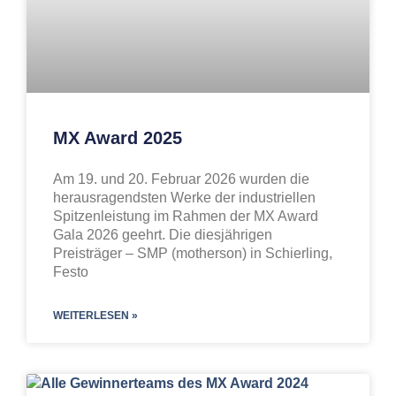
MX Award 2025
Am 19. und 20. Februar 2026 wurden die
herausragendsten Werke der industriellen
Spitzenleistung im Rahmen der MX Award
Gala 2026 geehrt. Die diesjährigen
Preisträger – SMP (motherson) in Schierling,
Festo
WEITERLESEN »