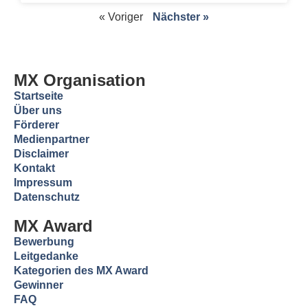
« Voriger
Nächster »
MX Organisation
Startseite
Über uns
Förderer
Medienpartner
Disclaimer
Kontakt
Impressum
Datenschutz
MX Award
Bewerbung
Leitgedanke
Kategorien des MX Award
Gewinner
FAQ