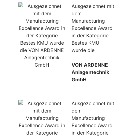
Ausgezeichnet mit
dem
Manufacturing
Excellence Award
in der Kategorie
Bestes KMU
wurde die
VON ARDENNE
Anlagentechnik
GmbH
Ausgezeichnet mit
dem
Manufacturing
Excellence Award
in der Kategorie