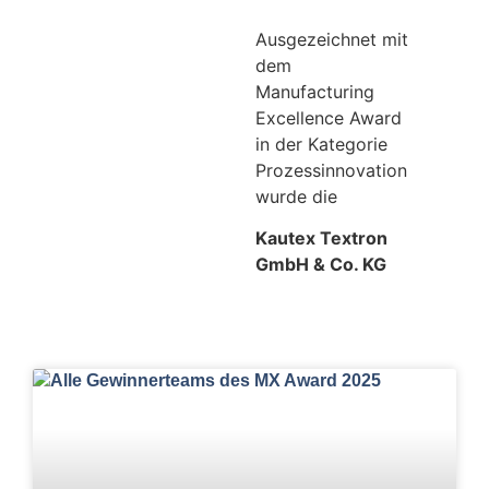
Ausgezeichnet mit
dem
Manufacturing
Excellence Award
in der Kategorie
Prozessinnovation
wurde die
Kautex Textron
GmbH & Co. KG