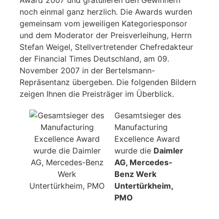
noch einmal ganz herzlich. Die Awards wurden
gemeinsam vom jeweiligen Kategoriesponsor
und dem Moderator der Preisverleihung, Herrn
Stefan Weigel, Stellvertretender Chefredakteur
der Financial Times Deutschland, am 09.
November 2007 in der Bertelsmann-
Repräsentanz übergeben. Die folgenden Bildern
zeigen Ihnen die Preisträger im Überblick.
Gesamtsieger des
Manufacturing
Excellence Award
wurde die
Daimler
AG, Mercedes-
Benz Werk
Untertürkheim,
PMO