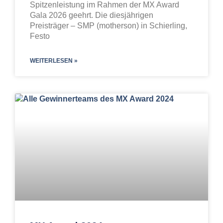
Spitzenleistung im Rahmen der MX Award
Gala 2026 geehrt. Die diesjährigen
Preisträger – SMP (motherson) in Schierling,
Festo
WEITERLESEN »