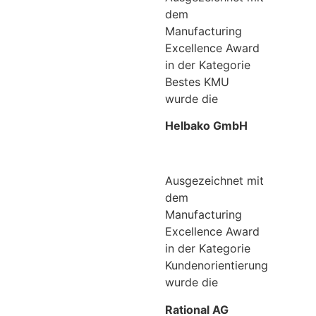
dem
Manufacturing
Excellence Award
in der Kategorie
Bestes KMU
wurde die
Helbako GmbH
Ausgezeichnet mit
dem
Manufacturing
Excellence Award
in der Kategorie
Kundenorientierung
wurde die
Rational AG