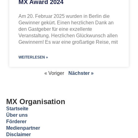
MX Award 2024
Am 20. Februar 2025 wurden in Berlin die
Gewinner gekürt. Einen herzlichen Dank an
den Gastgeber für eine exzellente
Veranstaltung. Herzlichen Glückwunsch allen
Gewinnern! Es war eine großartige Reise, mit
WEITERLESEN »
« Voriger
Nächster »
MX Organisation
Startseite
Über uns
Förderer
Medienpartner
Disclaimer