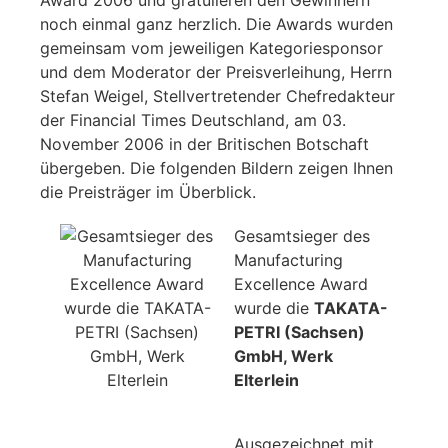
noch einmal ganz herzlich. Die Awards wurden
gemeinsam vom jeweiligen Kategoriesponsor
und dem Moderator der Preisverleihung, Herrn
Stefan Weigel, Stellvertretender Chefredakteur
der Financial Times Deutschland, am 03.
November 2006 in der Britischen Botschaft
übergeben. Die folgenden Bildern zeigen Ihnen
die Preisträger im Überblick.
Gesamtsieger des
Manufacturing
Excellence Award
wurde die
TAKATA-
PETRI (Sachsen)
GmbH, Werk
Elterlein
Ausgezeichnet mit