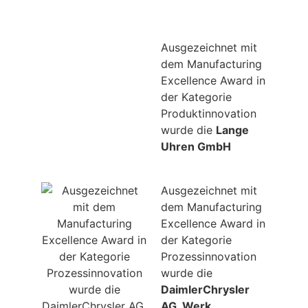
Ausgezeichnet mit
dem Manufacturing
Excellence Award in
der Kategorie
Produktinnovation
wurde die
Lange
Uhren GmbH
Ausgezeichnet mit
dem Manufacturing
Excellence Award in
der Kategorie
Prozessinnovation
wurde die
DaimlerChrysler
AG, Werk