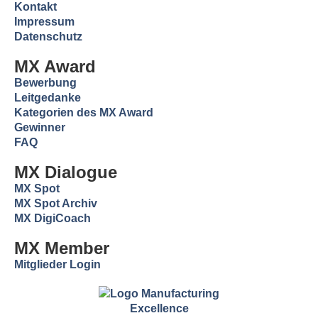
Kontakt
Impressum
Datenschutz
MX Award
Bewerbung
Leitgedanke
Kategorien des MX Award
Gewinner
FAQ
MX Dialogue
MX Spot
MX Spot Archiv
MX DigiCoach
MX Member
Mitglieder Login