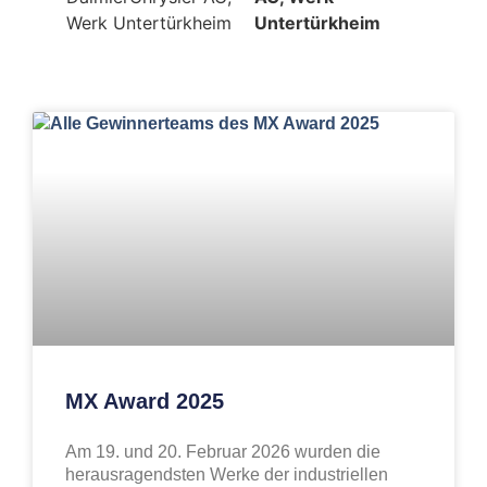
Untertürkheim
MX Award 2025
Am 19. und 20. Februar 2026 wurden die
herausragendsten Werke der industriellen