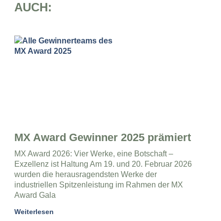
AUCH:
MX Award Gewinner 2025 prämiert
MX Award 2026: Vier Werke, eine Botschaft –
Exzellenz ist Haltung Am 19. und 20. Februar 2026
wurden die herausragendsten Werke der
industriellen Spitzenleistung im Rahmen der MX
Award Gala
Weiterlesen