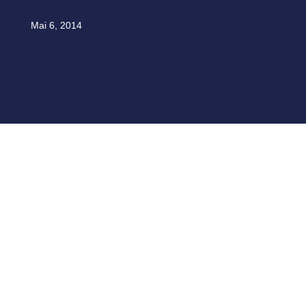
Mai 6, 2014