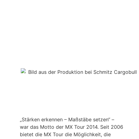
„Stärken erkennen – Maßstäbe setzen“ –
war das Motto der MX Tour 2014. Seit 2006
bietet die MX Tour die Möglichkeit, die