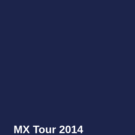
MX Tour 2014