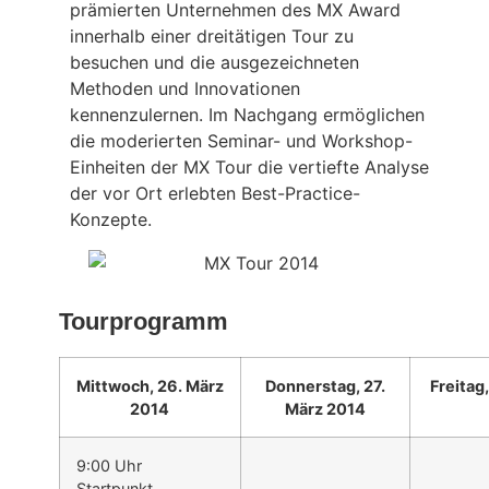
prämierten Unternehmen des MX Award
innerhalb einer dreitätigen Tour zu
besuchen und die ausgezeichneten
Methoden und Innovationen
kennenzulernen. Im Nachgang ermöglichen
die moderierten Seminar- und Workshop-
Einheiten der MX Tour die vertiefte Analyse
der vor Ort erlebten Best-Practice-
Konzepte.
Tourprogramm
Mittwoch, 26. März
Donnerstag, 27.
Freitag
2014
März 2014
9:00 Uhr
Startpunkt,