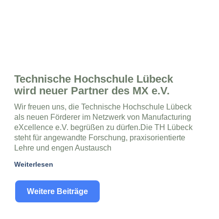
Technische Hochschule Lübeck
wird neuer Partner des MX e.V.
Wir freuen uns, die Technische Hochschule Lübeck
als neuen Förderer im Netzwerk von Manufacturing
eXcellence e.V. begrüßen zu dürfen.Die TH Lübeck
steht für angewandte Forschung, praxisorientierte
Lehre und engen Austausch
Weiterlesen
Weitere Beiträge