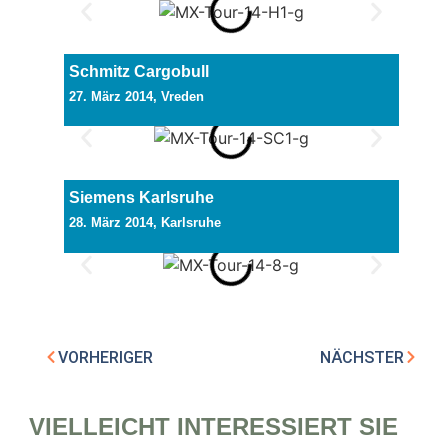
Schmitz Cargobull
27. März 2014, Vreden
Siemens Karlsruhe
28. März 2014, Karlsruhe
VORHERIGER
NÄCHSTER
VIELLEICHT INTERESSIERT SIE