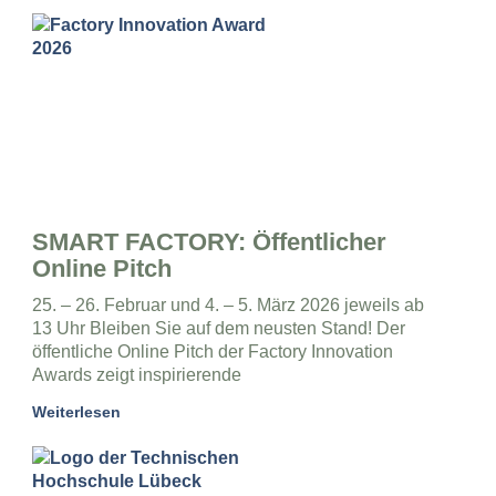
SMART FACTORY: Öffentlicher
Online Pitch
25. – 26. Februar und 4. – 5. März 2026 jeweils ab
13 Uhr Bleiben Sie auf dem neusten Stand! Der
öffentliche Online Pitch der Factory Innovation
Awards zeigt inspirierende
Weiterlesen