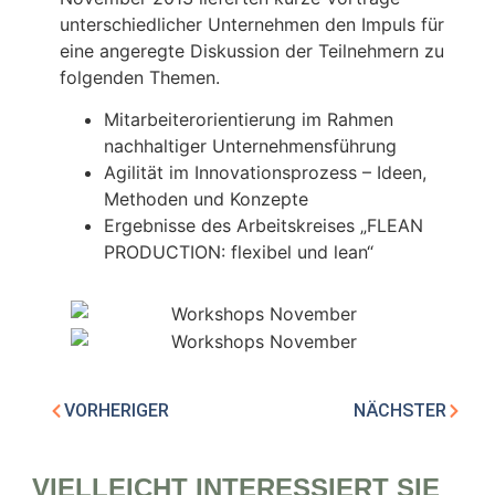
unterschiedlicher Unternehmen den Impuls für
eine angeregte Diskussion der Teilnehmern zu
folgenden Themen.
Mitarbeiterorientierung im Rahmen
nachhaltiger Unternehmensführung
Agilität im Innovationsprozess – Ideen,
Methoden und Konzepte
Ergebnisse des Arbeitskreises „FLEAN
PRODUCTION: flexibel und lean“
VORHERIGER
NÄCHSTER
VIELLEICHT INTERESSIERT SIE