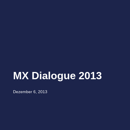
MX Dialogue 2013
Dezember 6, 2013