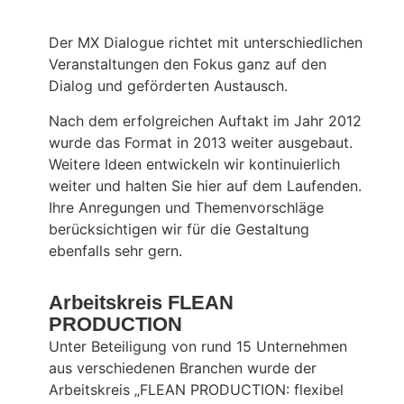
Der MX Dialogue richtet mit unterschiedlichen
Veranstaltungen den Fokus ganz auf den
Dialog und geförderten Austausch.
Nach dem erfolgreichen Auftakt im Jahr 2012
wurde das Format in 2013 weiter ausgebaut.
Weitere Ideen entwickeln wir kontinuierlich
weiter und halten Sie hier auf dem Laufenden.
Ihre Anregungen und Themenvorschläge
berücksichtigen wir für die Gestaltung
ebenfalls sehr gern.
Arbeitskreis FLEAN
PRODUCTION
Unter Beteiligung von rund 15 Unternehmen
aus verschiedenen Branchen wurde der
Arbeitskreis „FLEAN PRODUCTION: flexibel