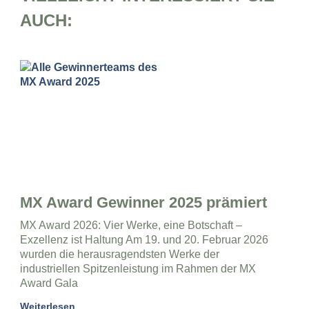
AUCH:
MX Award Gewinner 2025 prämiert
MX Award 2026: Vier Werke, eine Botschaft –
Exzellenz ist Haltung Am 19. und 20. Februar 2026
wurden die herausragendsten Werke der
industriellen Spitzenleistung im Rahmen der MX
Award Gala
Weiterlesen