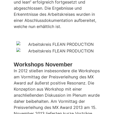
und lean“ erfolgreich fortgesetzt und
abgeschlossen. Die Ergebnisse und
Erkenntnisse des Arbeitskreises wurden in
einer Abschlussdokumentation aufbereitet,
welche nun erhältlich ist.
Workshops November
In 2012 stießen insbesondere die Workshops
am Vormittag der Preisverleihung des MX
Award auf äußerst positive Resonanz. Die
Konzeption aus Workshop mit einer
anschließenden Diskussion im Plenum wurde
daher beibehalten. Am Vormittag der
Preisverleihung des MX Award 2013 am 15.
November 2013 lieferten kurze Vorträge