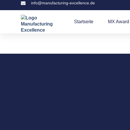
info@manufacturing-excellence.de
Startseite
MX Award