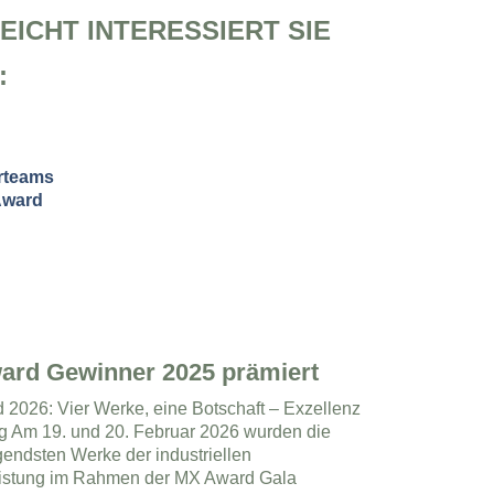
EICHT INTERESSIERT SIE
:
ard Gewinner 2025 prämiert
2026: Vier Werke, eine Botschaft – Exzellenz
ng Am 19. und 20. Februar 2026 wurden die
endsten Werke der industriellen
eistung im Rahmen der MX Award Gala