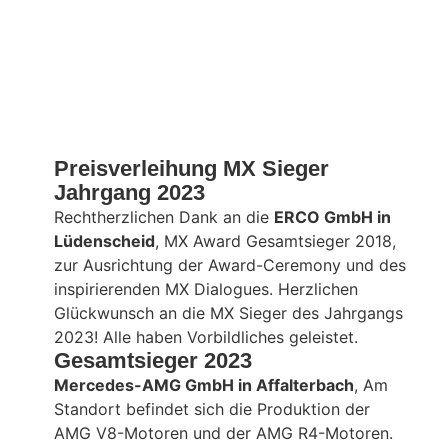
Preisverleihung MX Sieger
Jahrgang 2023
Rechtherzlichen Dank an die
ERCO GmbH in
Lüdenscheid
, MX Award Gesamtsieger 2018,
zur Ausrichtung der Award-Ceremony und des
inspirierenden MX Dialogues. Herzlichen
Glückwunsch an die MX Sieger des Jahrgangs
2023! Alle haben Vorbildliches geleistet.
Gesamtsieger 2023
Mercedes-AMG GmbH in Affalterbach
, Am
Standort befindet sich die Produktion der
AMG V8-Motoren und der AMG R4-Motoren.