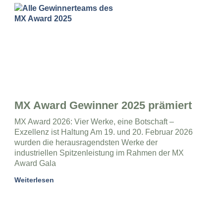
MX Award Gewinner 2025 prämiert
MX Award 2026: Vier Werke, eine Botschaft –
Exzellenz ist Haltung Am 19. und 20. Februar 2026
wurden die herausragendsten Werke der
industriellen Spitzenleistung im Rahmen der MX
Award Gala
Weiterlesen