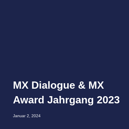
MX Dialogue & MX
Award Jahrgang 2023
Januar 2, 2024