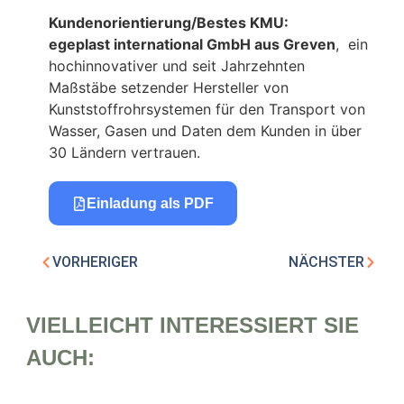
Kundenorientierung/Bestes KMU:
egeplast international GmbH aus Greven
, ein
hochinnovativer und seit Jahrzehnten
Maßstäbe setzender Hersteller von
Kunststoffrohrsystemen für den Transport von
Wasser, Gasen und Daten dem Kunden in über
30 Ländern vertrauen.
Einladung als PDF
VORHERIGER
NÄCHSTER
VIELLEICHT INTERESSIERT SIE
AUCH: