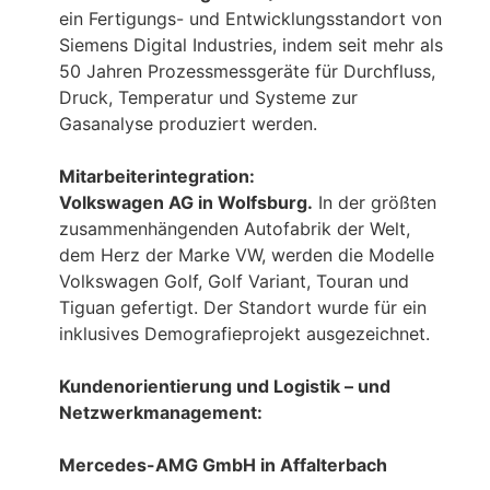
ein Fertigungs- und Entwicklungsstandort von
Siemens Digital Industries, indem seit mehr als
50 Jahren Prozessmessgeräte für Durchfluss,
Druck, Temperatur und Systeme zur
Gasanalyse produziert werden.
Mitarbeiterintegration:
Volkswagen AG in Wolfsburg.
In der größten
zusammenhängenden Autofabrik der Welt,
dem Herz der Marke VW, werden die Modelle
Volkswagen Golf, Golf Variant, Touran und
Tiguan gefertigt. Der Standort wurde für ein
inklusives Demografieprojekt ausgezeichnet.
Kundenorientierung und Logistik – und
Netzwerkmanagement:
Mercedes-AMG GmbH in Affalterbach