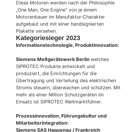
Diese Motoren werden nach der Philosophie
„One Man, One Engine“ von je einem
Motorenbauer im Manufaktur-Charakter
aufgebaut und mit einer handsignierten
Plakette versehen.
Kategoriesieger 2023
Informationstechnologie, Produktinnovation:
Siemens Meßgerätewerk Berlin
welches
SIPROTEC Produkte entwickelt und
produziert, die Einrichtungen für die
Übertragung und Verteilung des elektrischen
Stroms steuern, überwachen und schützen. Mit
mehr als einer Million Schutzgeräten im
Einsatz ist SIPROTEC Weltmarktführer.
Prozessinnovation, Führungskultur und
Mitarbeiterintegration:
Siemens SAS Haguenau / Frankreich