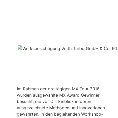
Im Rahmen der dreitägigen MX Tour 2016
wurden ausgewählte MX Award Gewinner
besucht, die vor Ort Einblick in deren
ausgezeichnete Methoden und Innovationen
gewährten. In den begleitenden Workshop-