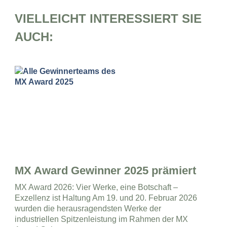
VIELLEICHT INTERESSIERT SIE
AUCH:
MX Award Gewinner 2025 prämiert
MX Award 2026: Vier Werke, eine Botschaft –
Exzellenz ist Haltung Am 19. und 20. Februar 2026
wurden die herausragendsten Werke der
industriellen Spitzenleistung im Rahmen der MX