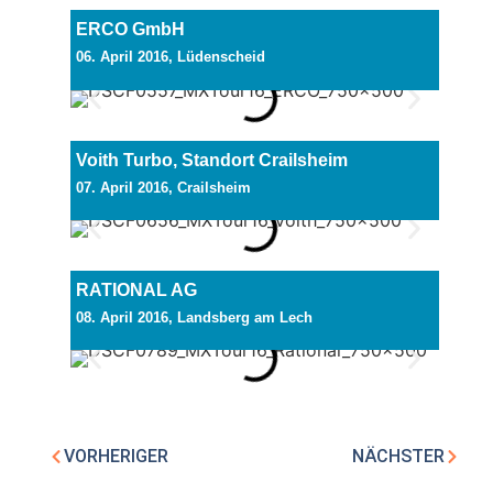
ERCO GmbH
06. April 2016, Lüdenscheid
Voith Turbo, Standort Crailsheim
07. April 2016, Crailsheim
RATIONAL AG
08. April 2016, Landsberg am Lech
VORHERIGER
NÄCHSTER