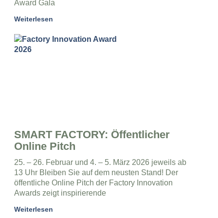
Award Gala
Weiterlesen
SMART FACTORY: Öffentlicher
Online Pitch
25. – 26. Februar und 4. – 5. März 2026 jeweils ab
13 Uhr Bleiben Sie auf dem neusten Stand! Der
öffentliche Online Pitch der Factory Innovation
Awards zeigt inspirierende
Weiterlesen