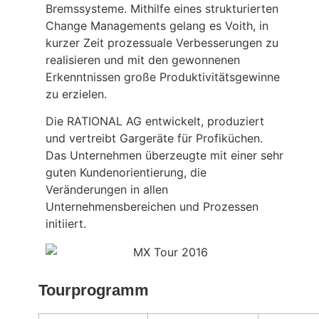
Bremssysteme. Mithilfe eines strukturierten
Change Managements gelang es Voith, in
kurzer Zeit prozessuale Verbesserungen zu
realisieren und mit den gewonnenen
Erkenntnissen große Produktivitätsgewinne
zu erzielen.
Die RATIONAL AG entwickelt, produziert
und vertreibt Gargeräte für Profiküchen.
Das Unternehmen überzeugte mit einer sehr
guten Kundenorientierung, die
Veränderungen in allen
Unternehmensbereichen und Prozessen
initiiert.
Tourprogramm