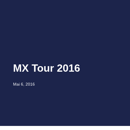
MX Tour 2016
Mai 6, 2016