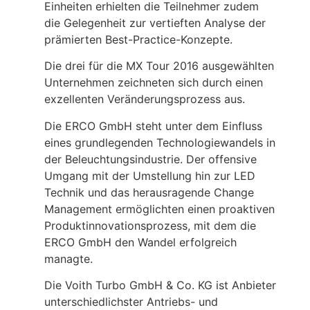
Einheiten erhielten die Teilnehmer zudem
die Gelegenheit zur vertieften Analyse der
prämierten Best-Practice-Konzepte.
Die drei für die MX Tour 2016 ausgewählten
Unternehmen zeichneten sich durch einen
exzellenten Veränderungsprozess aus.
Die ERCO GmbH steht unter dem Einfluss
eines grundlegenden Technologiewandels in
der Beleuchtungsindustrie. Der offensive
Umgang mit der Umstellung hin zur LED
Technik und das herausragende Change
Management ermöglichten einen proaktiven
Produktinnovationsprozess, mit dem die
ERCO GmbH den Wandel erfolgreich
managte.
Die Voith Turbo GmbH & Co. KG ist Anbieter
unterschiedlichster Antriebs- und