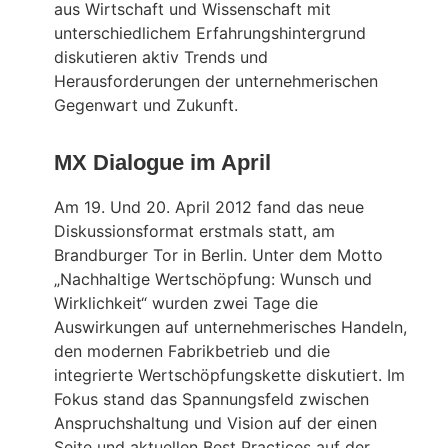
aus Wirtschaft und Wissenschaft mit
unterschiedlichem Erfahrungshintergrund
diskutieren aktiv Trends und
Herausforderungen der unternehmerischen
Gegenwart und Zukunft.
MX Dialogue im April
Am 19. Und 20. April 2012 fand das neue
Diskussionsformat erstmals statt, am
Brandburger Tor in Berlin. Unter dem Motto
„Nachhaltige Wertschöpfung: Wunsch und
Wirklichkeit“ wurden zwei Tage die
Auswirkungen auf unternehmerisches Handeln,
den modernen Fabrikbetrieb und die
integrierte Wertschöpfungskette diskutiert. Im
Fokus stand das Spannungsfeld zwischen
Anspruchshaltung und Vision auf der einen
Seite und aktuellen Best Practices auf der