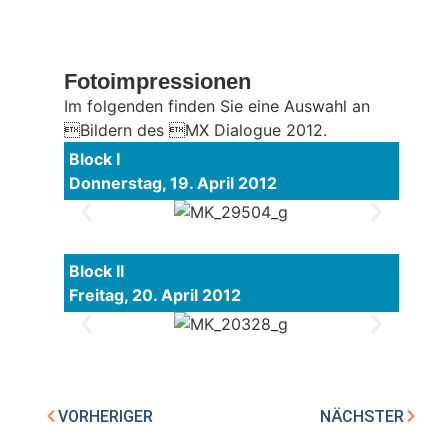
Fotoimpressionen
Im folgenden finden Sie eine Auswahl an
Bildern des MX Dialogue 2012.
Block I
Donnerstag, 19. April 2012
Block II
Freitag, 20. April 2012
VORHERIGER
NÄCHSTER