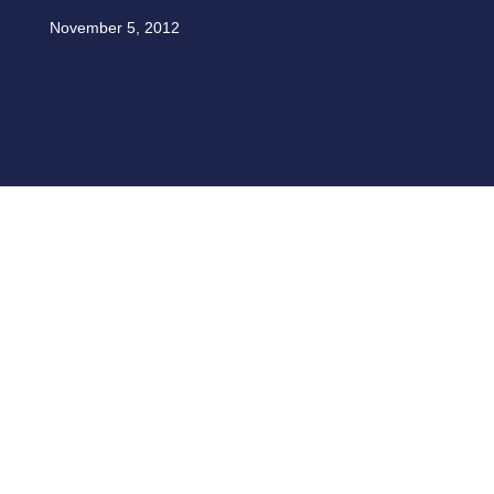
November 5, 2012