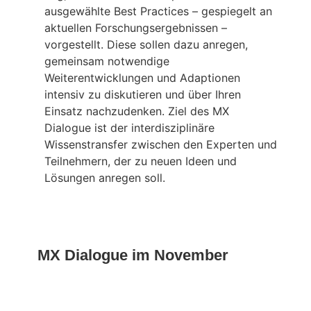
ausgewählte Best Practices – gespiegelt an
aktuellen Forschungsergebnissen –
vorgestellt. Diese sollen dazu anregen,
gemeinsam notwendige
Weiterentwicklungen und Adaptionen
intensiv zu diskutieren und über Ihren
Einsatz nachzudenken. Ziel des MX
Dialogue ist der interdisziplinäre
Wissenstransfer zwischen den Experten und
Teilnehmern, der zu neuen Ideen und
Lösungen anregen soll.
MX Dialogue im November