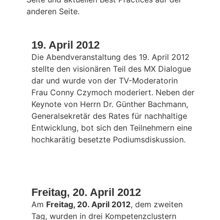
anderen Seite.
19. April 2012
Die Abendveranstaltung des 19. April 2012
stellte den visionären Teil des MX Dialogue
dar und wurde von der TV-Moderatorin
Frau Conny Czymoch moderiert. Neben der
Keynote von Herrn Dr. Günther Bachmann,
Generalsekretär des Rates für nachhaltige
Entwicklung, bot sich den Teilnehmern eine
hochkarätig besetzte Podiumsdiskussion.
Freitag, 20. April 2012
Am
Freitag, 20. April 2012
, dem zweiten
Tag, wurden in drei Kompetenzclustern