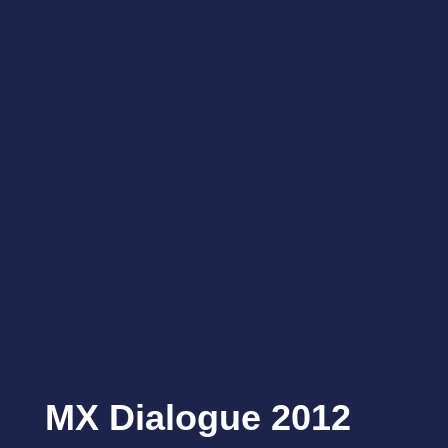
MX Dialogue 2012