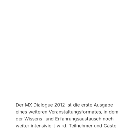
Der MX Dialogue 2012 ist die erste Ausgabe
eines weiteren Veranstaltungsformates, in dem
der Wissens- und Erfahrungsaustausch noch
weiter intensiviert wird. Teilnehmer und Gäste