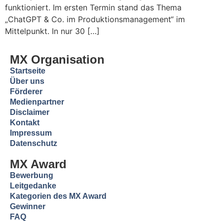
funktioniert. Im ersten Termin stand das Thema
„ChatGPT & Co. im Produktionsmanagement“ im
Mittelpunkt. In nur 30 […]
MX Organisation
Startseite
Über uns
Förderer
Medienpartner
Disclaimer
Kontakt
Impressum
Datenschutz
MX Award
Bewerbung
Leitgedanke
Kategorien des MX Award
Gewinner
FAQ