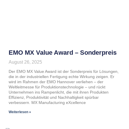
EMO MX Value Award – Sonderpreis
August 26, 2025
Der EMO MX Value Award ist der Sonderpreis für Lösungen,
die in der industriellen Fertigung echte Wirkung zeigen. Er
wird im Rahmen der EMO Hannover verliehen – der
Weltleitmesse für Produktionstechnologie – und rückt
Unternehmen ins Rampenlicht, die mit ihren Produkten
Effizienz, Produktivität und Nachhaltigkeit spürbar
verbessern. MX Manufacturing eXcellence
Weiterlesen »