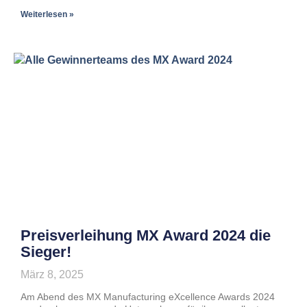
Weiterlesen »
Preisverleihung MX Award 2024 die
Sieger!
März 8, 2025
Am Abend des MX Manufacturing eXcellence Awards 2024