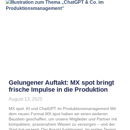
Gelungener Auftakt: MX spot bringt
frische Impulse in die Produktion
August 13, 2025
MX spot: KI und ChatGPT im Produktionsmanagement Mit
dem neuen Format MX spot haben wir einen weiteren
Baustein geschaffen, um unsere Mitglieder und Partner mit
kompaktem, praxisnahem Wissen zu versorgen – und der
Start hat gezeigt: Der Ansatz funktioniert. Im ersten Termin