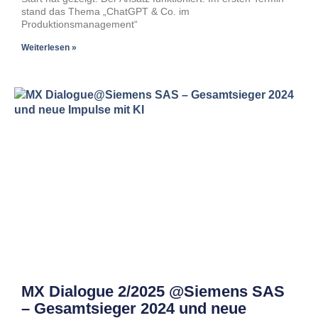
stand das Thema „ChatGPT & Co. im
Produktionsmanagement“
Weiterlesen »
MX Dialogue 2/2025 @Siemens SAS
– Gesamtsieger 2024 und neue