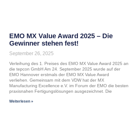
EMO MX Value Award 2025 – Die
Gewinner stehen fest!
September 26, 2025
Verleihung des 1. Preises des EMO MX Value Award 2025 an
die tepcon GmbH Am 24. September 2025 wurde auf der
EMO Hannover erstmals der EMO MX Value Award
verliehen. Gemeinsam mit dem VDW hat der MX
Manufacturing Excellence e.V. im Forum der EMO die besten
praxisnahen Fertigungslösungen ausgezeichnet. Die
Weiterlesen »