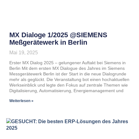
MX Dialoge 1/2025 @SIEMENS
Meßgerätewerk in Berlin
Mai 19, 2025
Erster MX Dialog 2025 – gelungener Auftakt bei Siemens in
Berlin Mit dem ersten MX Dialogue des Jahres im Siemens
Messgerätewerk Berlin ist der Start in die neue Dialogrunde
mehr als geglückt. Die Veranstaltung bot einen hochaktuellen
Werkseinblick und legte den Fokus auf zentrale Themen wie
Digitalisierung, Automatisierung, Energiemanagement und
Weiterlesen »