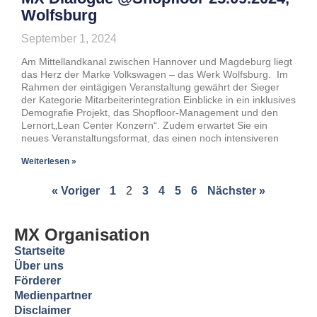
Wolfsburg
September 1, 2024
Am Mittellandkanal zwischen Hannover und Magdeburg liegt
das Herz der Marke Volkswagen – das Werk Wolfsburg. Im
Rahmen der eintägigen Veranstaltung gewährt der Sieger
der Kategorie Mitarbeiterintegration Einblicke in ein inklusives
Demografie Projekt, das Shopfloor-Management und den
Lernort„Lean Center Konzern“. Zudem erwartet Sie ein
neues Veranstaltungsformat, das einen noch intensiveren
Weiterlesen »
« Voriger
1
2
3
4
5
6
Nächster »
MX Organisation
Startseite
Über uns
Förderer
Medienpartner
Disclaimer