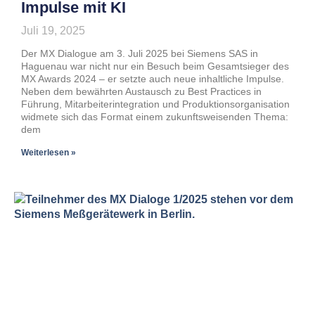
Impulse mit KI
Juli 19, 2025
Der MX Dialogue am 3. Juli 2025 bei Siemens SAS in
Haguenau war nicht nur ein Besuch beim Gesamtsieger des
MX Awards 2024 – er setzte auch neue inhaltliche Impulse.
Neben dem bewährten Austausch zu Best Practices in
Führung, Mitarbeiterintegration und Produktionsorganisation
widmete sich das Format einem zukunftsweisenden Thema:
dem
Weiterlesen »