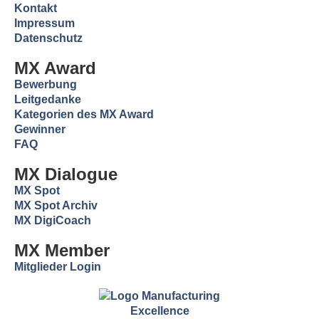
Kontakt
Impressum
Datenschutz
MX Award
Bewerbung
Leitgedanke
Kategorien des MX Award
Gewinner
FAQ
MX Dialogue
MX Spot
MX Spot Archiv
MX DigiCoach
MX Member
Mitglieder Login