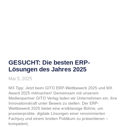
GESUCHT: Die besten ERP-
Lösungen des Jahres 2025
Mai 5, 2025
MX Tipp: Jetzt beim GITO ERP-Wettbewerb 2025 und MX
Award 2025 mitmachen! Gemeinsam mit unserem
Medienpartner GITO Verlag laden wir Unternehmen ein, ihre
Innovationskraft unter Beweis zu stellen: Der ERP-
Wettbewerb 2025 bietet eine erstklassige Bühne, um
praxiserprobte, digitale Lösungen einer renommierten
Fachjury und einem breiten Publikum zu präsentieren –
kompetent,