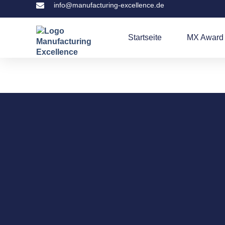
info@manufacturing-excellence.de
Startseite
MX Award