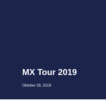
MX Tour 2019
Oktober 28, 2019