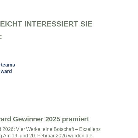
EICHT INTERESSIERT SIE
:
ard Gewinner 2025 prämiert
2026: Vier Werke, eine Botschaft – Exzellenz
ng Am 19. und 20. Februar 2026 wurden die