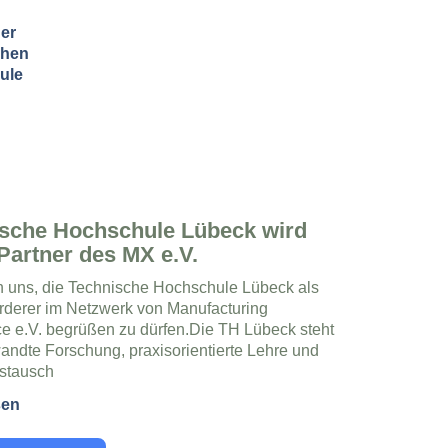
sche Hochschule Lübeck wird
Partner des MX e.V.
n uns, die Technische Hochschule Lübeck als
rderer im Netzwerk von Manufacturing
e e.V. begrüßen zu dürfen.Die TH Lübeck steht
andte Forschung, praxisorientierte Lehre und
stausch
sen