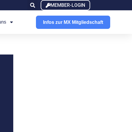
MEMBER-LOGIN
uns
Infos zur MX Mitgliedschaft