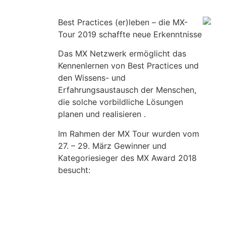
Best Practices (er)leben – die MX-
Tour 2019 schaffte neue Erkenntnisse
Das MX Netzwerk ermöglicht das
Kennenlernen von Best Practices und
den Wissens- und
Erfahrungsaustausch der Menschen,
die solche vorbildliche Lösungen
planen und realisieren .
Im Rahmen der MX Tour wurden vom
27. – 29. März Gewinner und
Kategoriesieger des MX Award 2018
besucht: